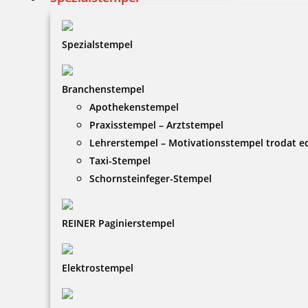
Spezialstempel
Branchenstempel
Apothekenstempel
Praxisstempel – Arztstempel
Lehrerstempel – Motivationsstempel trodat 
Taxi-Stempel
Schornsteinfeger-Stempel
REINER Paginierstempel
Elektrostempel