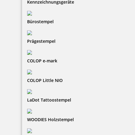
Kennzeichnungsgeräte
Bürostempel
Prägestempel
COLOP e-mark
COLOP Little NIO
LaDot Tattoostempel
WOODIES Holzstempel