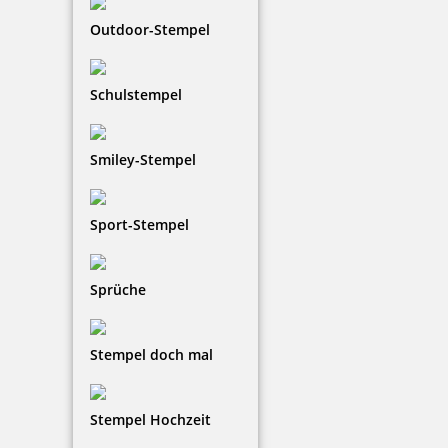
Outdoor-Stempel
Schulstempel
Smiley-Stempel
Sport-Stempel
Sprüche
Stempel doch mal
Stempel Hochzeit