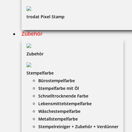
trodat Pixel Stamp
Zubehör
Zubehör
Stempelfarbe
Bürostempelfarbe
Stempelfarbe mit Öl
Schnelltrocknende Farbe
Lebensmittelstempelfarbe
Wäschestempelfarbe
Metallstempelfarbe
Stempelreiniger + Zubehör + Verdünner