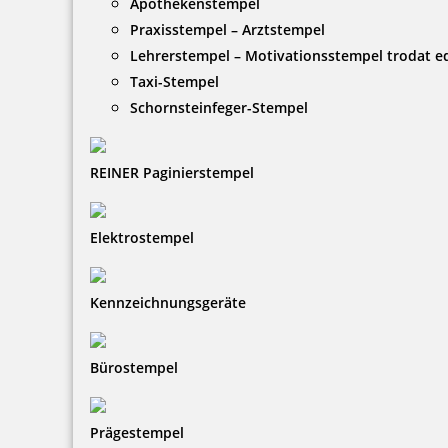
Apothekenstempel
Praxisstempel – Arztstempel
Lehrerstempel – Motivationsstempel trodat 
Taxi-Stempel
Schornsteinfeger-Stempel
REINER Paginierstempel
Elektrostempel
Kennzeichnungsgeräte
Bürostempel
Prägestempel