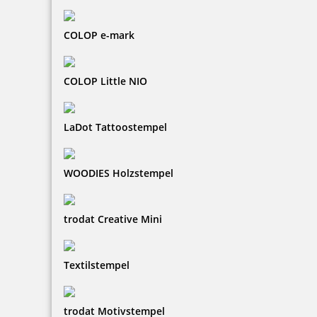
COLOP e-mark
COLOP Little NIO
LaDot Tattoostempel
WOODIES Holzstempel
trodat Creative Mini
Textilstempel
trodat Motivstempel