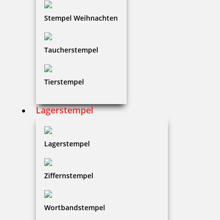
Stempel Weihnachten
Taucherstempel
Tierstempel
Lagerstempel
Lagerstempel
Ziffernstempel
Wortbandstempel