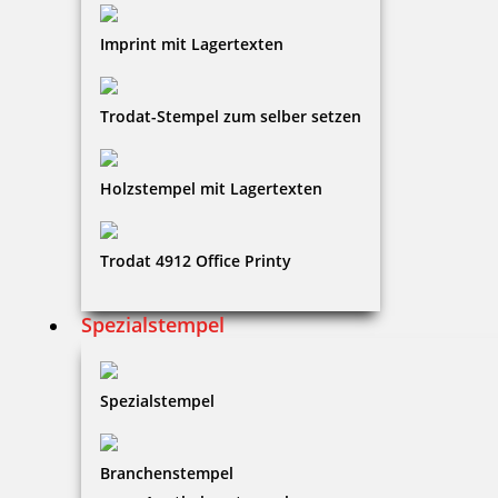
Imprint mit Lagertexten
Trodat-Stempel zum selber setzen
Holzstempel mit Lagertexten
Trodat 4912 Office Printy
Spezialstempel
Spezialstempel
Branchenstempel