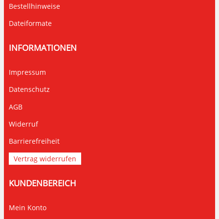
Bestellhinweise
Dateiformate
INFORMATIONEN
Impressum
Datenschutz
AGB
Widerruf
Barrierefreiheit
Vertrag widerrufen
KUNDENBEREICH
Mein Konto