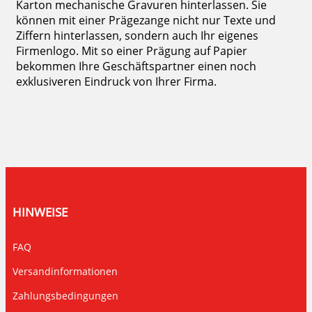
Karton mechanische Gravuren hinterlassen. Sie
können mit einer Prägezange nicht nur Texte und
Ziffern hinterlassen, sondern auch Ihr eigenes
Firmenlogo. Mit so einer Prägung auf Papier
bekommen Ihre Geschäftspartner einen noch
exklusiveren Eindruck von Ihrer Firma.
HINWEISE
FAQ
Versandinformationen
Zahlungsbedingungen