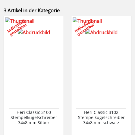
3 Artikel in der Kategorie
Heri Classic 3100
Heri Classic 3102
Stempelkugelschreiber
Stempelkugelschreiber
34x8 mm Silber
34x8 mm schwarz