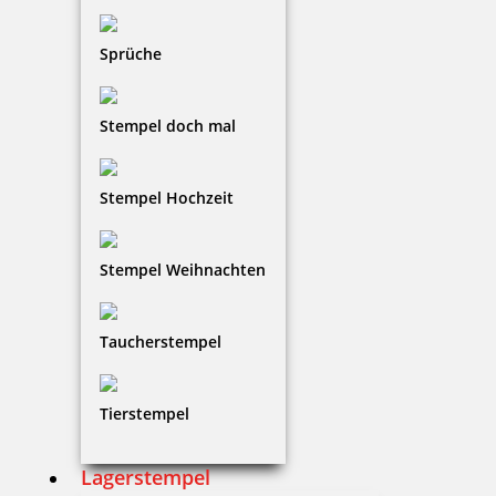
Sprüche
Stempel doch mal
Stempel Hochzeit
Stempel Weihnachten
Taucherstempel
Tierstempel
Lagerstempel