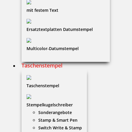
mit festem Text
Ersatztextplatten Datumstempel
Multicolor-Datumstempel
Taschenstempel
Taschenstempel
Stempelkugelschreiber
Sonderangebote
Stamp & Smart Pen
Switch Write & Stamp