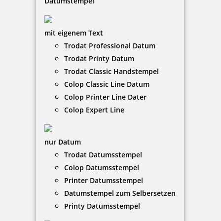
Datumstempel
mit eigenem Text
Trodat Professional Datum
Trodat Printy Datum
Trodat Classic Handstempel
Colop Classic Line Datum
Colop Printer Line Dater
Colop Expert Line
nur Datum
Trodat Datumsstempel
Colop Datumsstempel
Printer Datumsstempel
Datumstempel zum Selbersetzen
Printy Datumsstempel