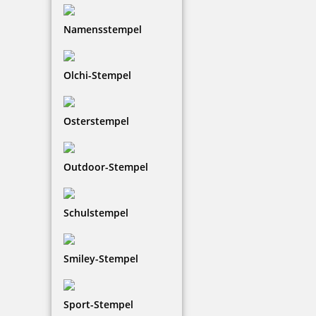
Namensstempel
Olchi-Stempel
Osterstempel
Outdoor-Stempel
Schulstempel
Smiley-Stempel
Sport-Stempel