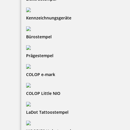
Kennzeichnungsgeräte
Bürostempel
Prägestempel
COLOP e-mark
COLOP Little NIO
LaDot Tattoostempel