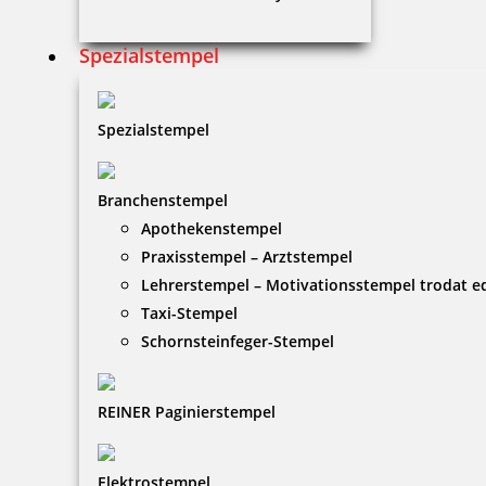
Spezialstempel
Spezialstempel
Branchenstempel
Apothekenstempel
Praxisstempel – Arztstempel
Lehrerstempel – Motivationsstempel trodat 
Taxi-Stempel
Schornsteinfeger-Stempel
REINER Paginierstempel
Elektrostempel