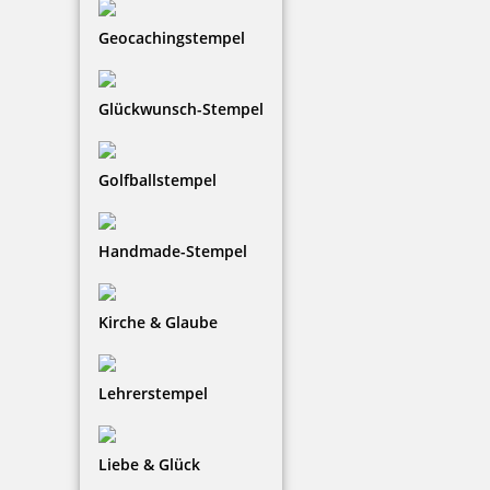
Geocachingstempel
Glückwunsch-Stempel
Golfballstempel
Handmade-Stempel
Kirche & Glaube
Lehrerstempel
Liebe & Glück