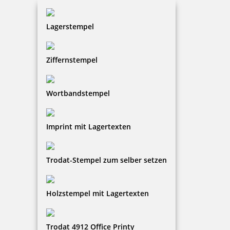
Lagerstempel
Ziffernstempel
Wortbandstempel
Imprint mit Lagertexten
Trodat-Stempel zum selber setzen
Holzstempel mit Lagertexten
Trodat 4912 Office Printy