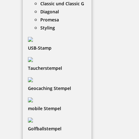
Classic und Classic G
Diagonal
Promesa
Styling
USB-Stamp
Taucherstempel
Geocaching Stempel
mobile Stempel
Golfballstempel