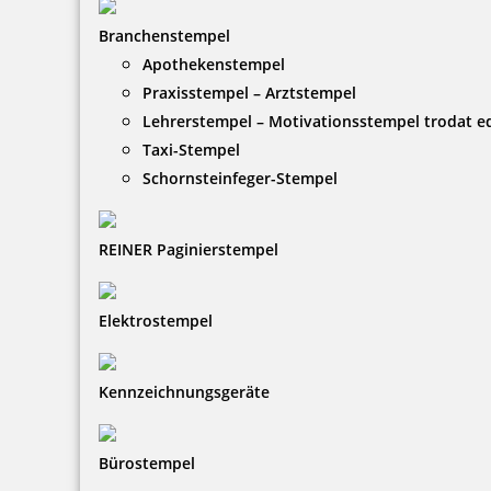
Branchenstempel
Apothekenstempel
Praxisstempel – Arztstempel
Lehrerstempel – Motivationsstempel trodat 
Taxi-Stempel
Schornsteinfeger-Stempel
REINER Paginierstempel
Elektrostempel
Kennzeichnungsgeräte
Bürostempel