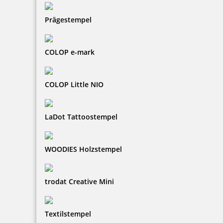
Prägestempel
COLOP e-mark
COLOP Little NIO
LaDot Tattoostempel
WOODIES Holzstempel
trodat Creative Mini
Textilstempel