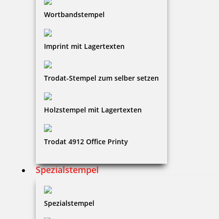
Wortbandstempel
Imprint mit Lagertexten
Trodat-Stempel zum selber setzen
Holzstempel mit Lagertexten
Trodat 4912 Office Printy
Spezialstempel
Spezialstempel