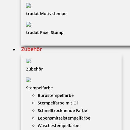
trodat Motivstempel
trodat Pixel Stamp
Zubehör
Zubehör
Stempelfarbe
Bürostempelfarbe
Stempelfarbe mit Öl
Schnelltrocknende Farbe
Lebensmittelstempelfarbe
Wäschestempelfarbe