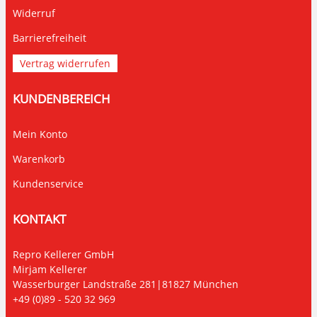
Widerruf
Barrierefreiheit
Vertrag widerrufen
KUNDENBEREICH
Mein Konto
Warenkorb
Kundenservice
KONTAKT
Repro Kellerer GmbH
Mirjam Kellerer
Wasserburger Landstraße 281|81827 München
+49 (0)89 - 520 32 969