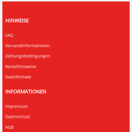
HINWEISE
FAQ
Versandinformationen
Zahlungsbedingungen
Bestellhinweise
Dateiformate
INFORMATIONEN
Impressum
Datenschutz
AGB